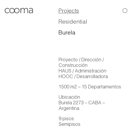
Projects
Residential
Burela
Proyecto / Dirección /
Construcción
HAUS / Administración
HOOC / Desarrolladora
1500 m2 – 15 Departamentos
Ubicación
Burela 2273 – CABA –
Argentina
9 pisos
Semipisos