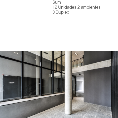
Sum
12 Unidades 2 ambientes
3 Duplex