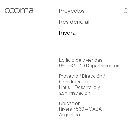
Proyectos
Residencial
Rivera
Edificio de viviendas
950 m2 – 16 Departamentos
Proyecto / Dirección /
Construcción
Haus – Desarrollo y
administración
Ubicación
Rivera 4560 – CABA
Argentina