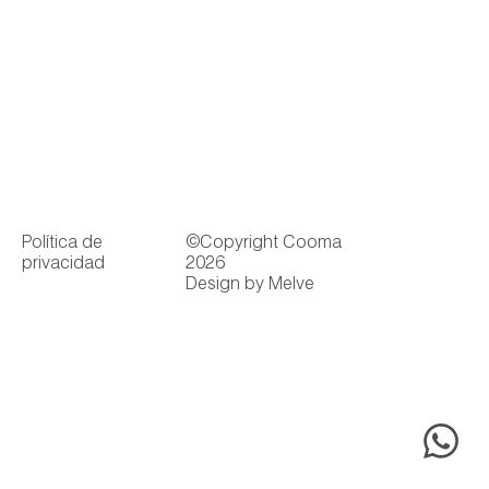
Política de
©Copyright Cooma
privacidad
2026
Design by Melve