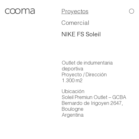
Proyectos
Comercial
NIKE FS Soleil
Outlet de indumentaria
deportiva
Proyecto / Dirección
1.300 m2
Ubicación
Soleil Premiun Outlet – GCBA
Bernardo de Irigoyen 2647,
Boulogne
Argentina