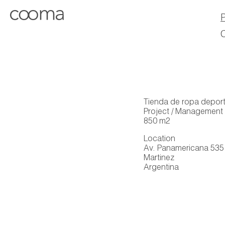
Tienda de ropa deport
Project / Management 
850 m2
Location
Av. Panamericana 535 
Martinez
Argentina