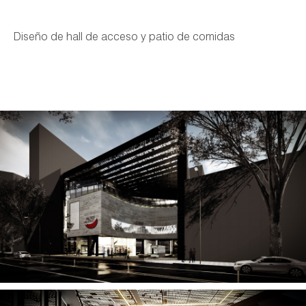
Diseño de hall de acceso y patio de comidas