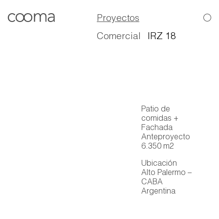
Proyectos
Comercial
IRZ 18
Patio de
comidas +
Fachada
Anteproyecto
6.350 m2
Ubicación
Alto Palermo –
CABA
Argentina