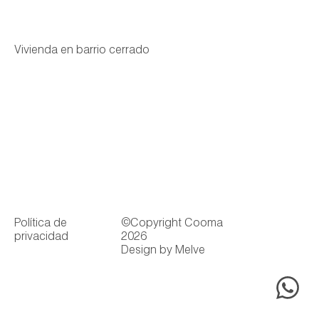
Vivienda en barrio cerrado
Política de
©Copyright Cooma
privacidad
2026
Design by Melve