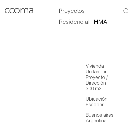
Proyectos
Residencial
HMA
Vivienda
Unifamilar
Proyecto /
Dirección
300 m2
Ubicación
Escobar
Buenos aires
Argentina